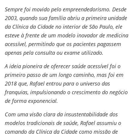
Sempre foi movido pelo empreendedorismo. Desde
2003, quando sua família abriu a primeira unidade
da Clínica da Cidade no interior de São Paulo, ele
esteve à frente de um modelo inovador de medicina
acessível, permitindo que os pacientes pagassem
apenas pela consulta ou exame utilizado.
A ideia pioneira de oferecer saúde acessível foi o
primeiro passo de um longo caminho, mas foi em
2018 que, Rafael entrou para o universo das
franquias, impulsionando o crescimento do negócio
de forma exponencial.
Com uma visão clara da insustentabilidade dos
modelos tradicionais de saúde, Rafael assumiu o
comando da Clínica da Cidade como missão de