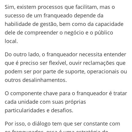
Sim, existem processos que facilitam, mas o
sucesso de um franqueado depende da
habilidade de gestão, bem como da capacidade
dele de compreender o negócio e o público
local.
Do outro lado, o franqueador necessita entender
que é preciso ser flexível, ouvir reclamações que
podem ser por parte de suporte, operacionais ou
outros desalinhamentos.
O componente chave para o franqueador é tratar
cada unidade com suas próprias
particularidades e desafios.
Por isso, o diálogo tem que ser constante com