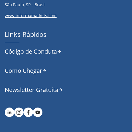
São Paulo, SP - Brasil
www.informamarkets.com
Links Rápidos
Código de Conduta
Como Chegar
Newsletter Gratuita