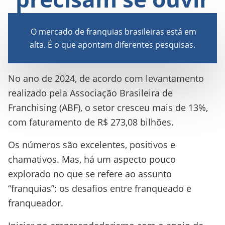
O mercado de franquias brasileiras está em
alta. É o que apontam diferentes pesquisas.
No ano de 2024, de acordo com levantamento
realizado pela Associação Brasileira de
Franchising (ABF), o setor cresceu mais de 13%,
com faturamento de R$ 273,08 bilhões.
Os números são excelentes, positivos e
chamativos. Mas, há um aspecto pouco
explorado no que se refere ao assunto
“franquias”: os desafios entre franqueado e
franqueador.