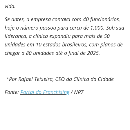
vida.
Se antes, a empresa contava com 40 funcionários,
hoje o número passou para cerca de 1.000. Sob sua
liderança, a clínica expandiu para mais de 50
unidades em 10 estados brasileiros, com planos de
chegar a 80 unidades até o final de 2025.
*Por Rafael Teixeira, CEO da Clínica da Cidade
Fonte:
Portal do Franchising
/ NR7