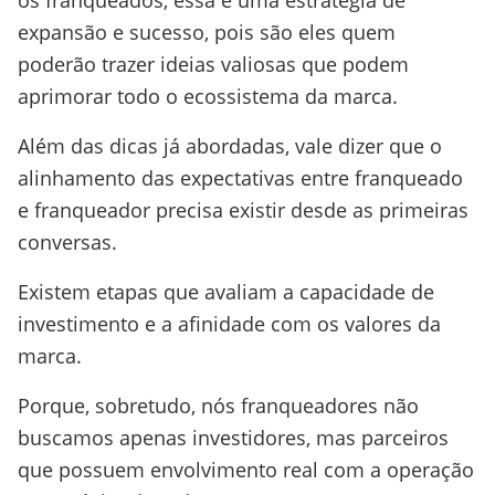
os franqueados, essa é uma estratégia de
expansão e sucesso, pois são eles quem
poderão trazer ideias valiosas que podem
aprimorar todo o ecossistema da marca.
Além das dicas já abordadas, vale dizer que o
alinhamento das expectativas entre franqueado
e franqueador precisa existir desde as primeiras
conversas.
Existem etapas que avaliam a capacidade de
investimento e a afinidade com os valores da
marca.
Porque, sobretudo, nós franqueadores não
buscamos apenas investidores, mas parceiros
que possuem envolvimento real com a operação