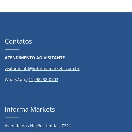
Contatos
ATENDIMENTO AO VISITANTE
visitante.abf@informamarkets.com.br
WhatsApp:
(11) 98238-0703
Informa Markets
Avenida das Nações Unidas, 7221