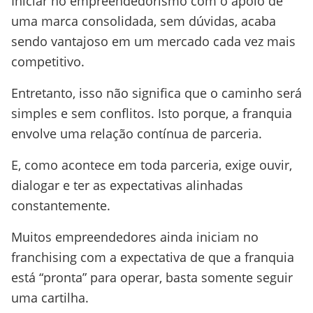
Iniciar no empreendedorismo com o apoio de
uma marca consolidada, sem dúvidas, acaba
sendo vantajoso em um mercado cada vez mais
competitivo.
Entretanto, isso não significa que o caminho será
simples e sem conflitos. Isto porque, a franquia
envolve uma relação contínua de parceria.
E, como acontece em toda parceria, exige ouvir,
dialogar e ter as expectativas alinhadas
constantemente.
Muitos empreendedores ainda iniciam no
franchising com a expectativa de que a franquia
está “pronta” para operar, basta somente seguir
uma cartilha.