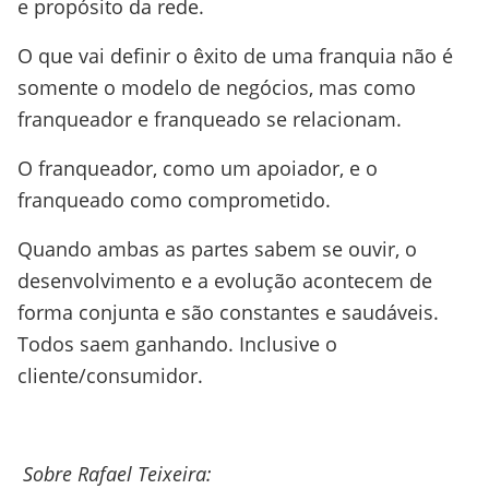
e propósito da rede.
O que vai definir o êxito de uma franquia não é
somente o modelo de negócios, mas como
franqueador e franqueado se relacionam.
O franqueador, como um apoiador, e o
franqueado como comprometido.
Quando ambas as partes sabem se ouvir, o
desenvolvimento e a evolução acontecem de
forma conjunta e são constantes e saudáveis.
Todos saem ganhando. Inclusive o
cliente/consumidor.
Sobre Rafael Teixeira: