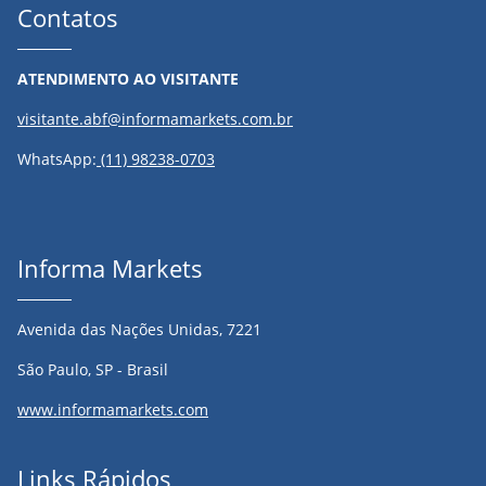
Contatos
ATENDIMENTO AO VISITANTE
visitante.abf@informamarkets.com.br
WhatsApp:
(11) 98238-0703
Informa Markets
Avenida das Nações Unidas, 7221
São Paulo, SP - Brasil
www.informamarkets.com
Links Rápidos