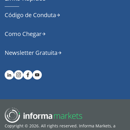
Código de Conduta
Como Chegar
Newsletter Gratuita
Copyright © 2026. All rights reserved. Informa Markets, a