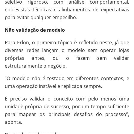
seletivo rigoroso, com análise comportamental,
entrevistas técnicas e alinhamentos de expectativas
para evitar qualquer empecilho.
Não validação de modelo
Para Erlon, o primeiro tópico é refletido neste, já que
diversas redes lançam o modelo sem operar lojas
próprias antes, ou o fazem sem validar
estruturalmente o negócio.
“O modelo não é testado em diferentes contextos, e
uma operação instável é replicada sempre.
É preciso validar o conceito com pelo menos uma
unidade própria de sucesso, por um tempo suficiente
para mapear os principais desafios do processo”,
aponta.