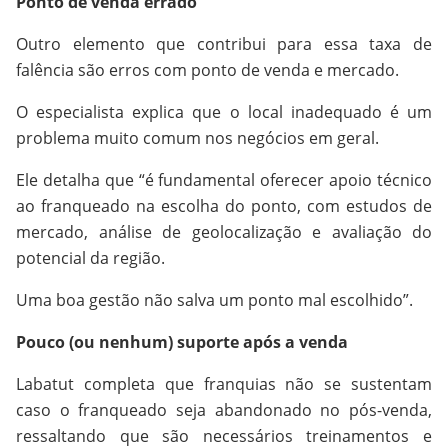
Ponto de venda errado
Outro elemento que contribui para essa taxa de
falência são erros com ponto de venda e mercado.
O especialista explica que o local inadequado é um
problema muito comum nos negócios em geral.
Ele detalha que “é fundamental oferecer apoio técnico
ao franqueado na escolha do ponto, com estudos de
mercado, análise de geolocalização e avaliação do
potencial da região.
Uma boa gestão não salva um ponto mal escolhido”.
Pouco (ou nenhum) suporte após a venda
Labatut completa que franquias não se sustentam
caso o franqueado seja abandonado no pós-venda,
ressaltando que são necessários treinamentos e