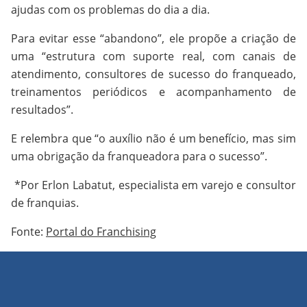
ajudas com os problemas do dia a dia.
Para evitar esse “abandono”, ele propõe a criação de
uma “estrutura com suporte real, com canais de
atendimento, consultores de sucesso do franqueado,
treinamentos periódicos e acompanhamento de
resultados”.
E relembra que “o auxílio não é um benefício, mas sim
uma obrigação da franqueadora para o sucesso”.
*Por Erlon Labatut, especialista em varejo e consultor
de franquias.
Fonte:
Portal do Franchising