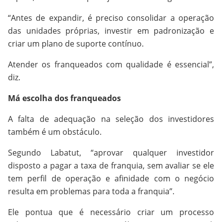
“Antes de expandir, é preciso consolidar a operação
das unidades próprias, investir em padronização e
criar um plano de suporte contínuo.
Atender os franqueados com qualidade é essencial”,
diz.
Má escolha dos franqueados
A falta de adequação na seleção dos investidores
também é um obstáculo.
Segundo Labatut, “aprovar qualquer investidor
disposto a pagar a taxa de franquia, sem avaliar se ele
tem perfil de operação e afinidade com o negócio
resulta em problemas para toda a franquia”.
Ele pontua que é necessário criar um processo