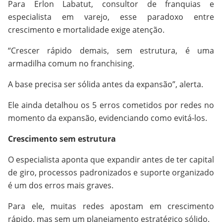
Para Erlon Labatut, consultor de franquias e
especialista em varejo, esse paradoxo entre
crescimento e mortalidade exige atenção.
“Crescer rápido demais, sem estrutura, é uma
armadilha comum no franchising.
A base precisa ser sólida antes da expansão”, alerta.
Ele ainda detalhou os 5 erros cometidos por redes no
momento da expansão, evidenciando como evitá-los.
Crescimento sem estrutura
O especialista aponta que expandir antes de ter capital
de giro, processos padronizados e suporte organizado
é um dos erros mais graves.
Para ele, muitas redes apostam em crescimento
rápido, mas sem um planejamento estratégico sólido.