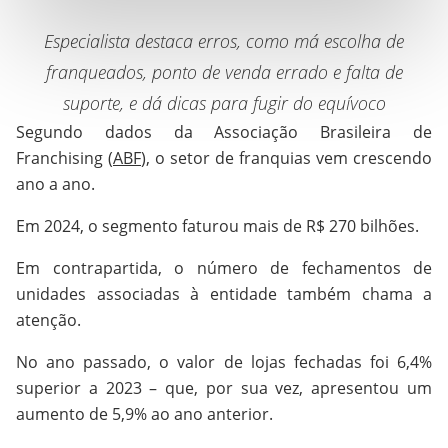
Especialista destaca erros, como má escolha de
franqueados, ponto de venda errado e falta de
suporte, e dá dicas para fugir do equívoco
Segundo dados da Associação Brasileira de
Franchising (
ABF
), o setor de franquias vem crescendo
ano a ano.
Em 2024, o segmento faturou mais de R$ 270 bilhões.
Em contrapartida, o número de fechamentos de
unidades associadas à entidade também chama a
atenção.
No ano passado, o valor de lojas fechadas foi 6,4%
superior a 2023 – que, por sua vez, apresentou um
aumento de 5,9% ao ano anterior.