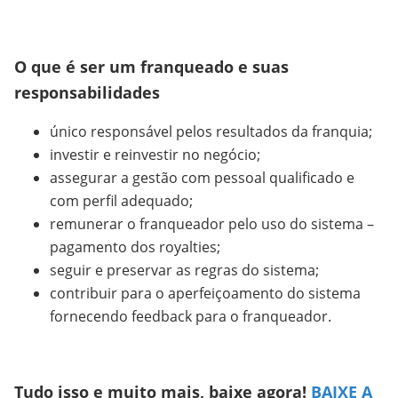
O que é ser um franqueado e suas
responsabilidades
único responsável pelos resultados da franquia;
investir e reinvestir no negócio;
assegurar a gestão com pessoal qualificado e
com perfil adequado;
remunerar o franqueador pelo uso do sistema –
pagamento dos royalties;
seguir e preservar as regras do sistema;
contribuir para o aperfeiçoamento do sistema
fornecendo feedback para o franqueador.
Tudo isso e muito mais, baixe agora!
BAIXE A