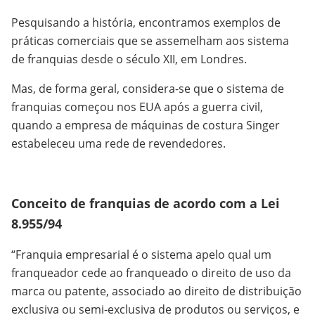
Pesquisando a história, encontramos exemplos de
práticas comerciais que se assemelham aos sistema
de franquias desde o século XII, em Londres.
Mas, de forma geral, considera-se que o sistema de
franquias começou nos EUA após a guerra civil,
quando a empresa de máquinas de costura Singer
estabeleceu uma rede de revendedores.
Conceito de franquias de acordo com a Lei
8.955/94
“Franquia empresarial é o sistema apelo qual um
franqueador cede ao franqueado o direito de uso da
marca ou patente, associado ao direito de distribuição
exclusiva ou semi-exclusiva de produtos ou serviços, e