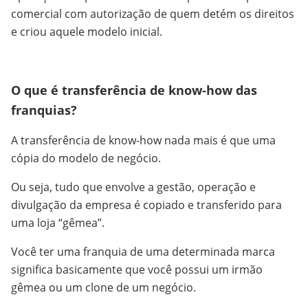
comercial com autorização de quem detém os direitos
e criou aquele modelo inicial.
O que é transferência de know-how das
franquias?
A transferência de know-how nada mais é que uma
cópia do modelo de negócio.
Ou seja, tudo que envolve a gestão, operação e
divulgação da empresa é copiado e transferido para
uma loja “gêmea”.
Você ter uma franquia de uma determinada marca
significa basicamente que você possui um irmão
gêmea ou um clone de um negócio.