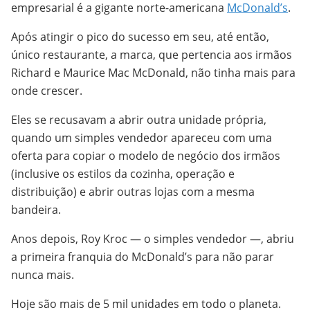
empresarial é a gigante norte-americana
McDonald’s
.
Após atingir o pico do sucesso em seu, até então,
único restaurante, a marca, que pertencia aos irmãos
Richard e Maurice Mac McDonald, não tinha mais para
onde crescer.
Eles se recusavam a abrir outra unidade própria,
quando um simples vendedor apareceu com uma
oferta para copiar o modelo de negócio dos irmãos
(inclusive os estilos da cozinha, operação e
distribuição) e abrir outras lojas com a mesma
bandeira.
Anos depois, Roy Kroc — o simples vendedor —, abriu
a primeira franquia do McDonald’s para não parar
nunca mais.
Hoje são mais de 5 mil unidades em todo o planeta.