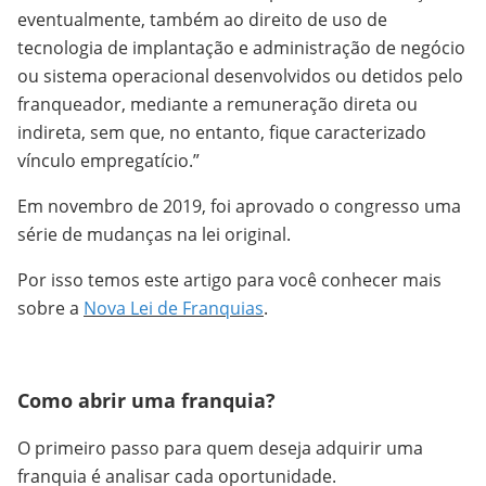
eventualmente, também ao direito de uso de
tecnologia de implantação e administração de negócio
ou sistema operacional desenvolvidos ou detidos pelo
franqueador, mediante a remuneração direta ou
indireta, sem que, no entanto, fique caracterizado
vínculo empregatício.”
Em novembro de 2019, foi aprovado o congresso uma
série de mudanças na lei original.
Por isso temos este artigo para você conhecer mais
sobre a
Nova Lei de Franquias
.
Como abrir uma franquia?
O primeiro passo para quem deseja adquirir uma
franquia é analisar cada oportunidade.