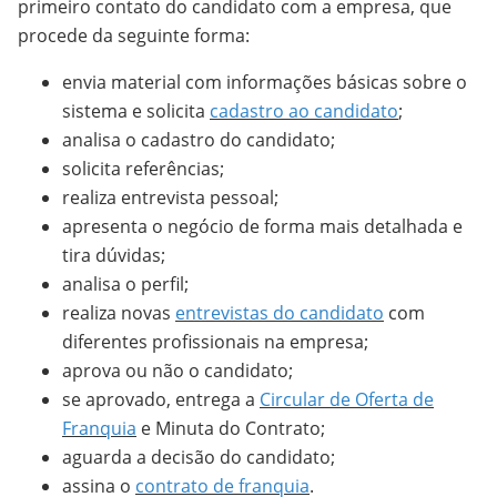
primeiro contato do candidato com a empresa, que
procede da seguinte forma:
envia material com informações básicas sobre o
sistema e solicita
cadastro ao candidato
;
analisa o cadastro do candidato;
solicita referências;
realiza entrevista pessoal;
apresenta o negócio de forma mais detalhada e
tira dúvidas;
analisa o perfil;
realiza novas
entrevistas do candidato
com
diferentes profissionais na empresa;
aprova ou não o candidato;
se aprovado, entrega a
Circular de Oferta de
Franquia
e Minuta do Contrato;
aguarda a decisão do candidato;
assina o
contrato de franquia
.