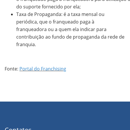
do suporte fornecido por ela;
Taxa de Propaganda: é a taxa mensal ou
periódica, que o franqueado paga à
franqueadora ou a quem ela indicar para
contribuição ao fundo de propaganda da rede de
franquia.
Fonte:
Portal do Franchising
Contatos