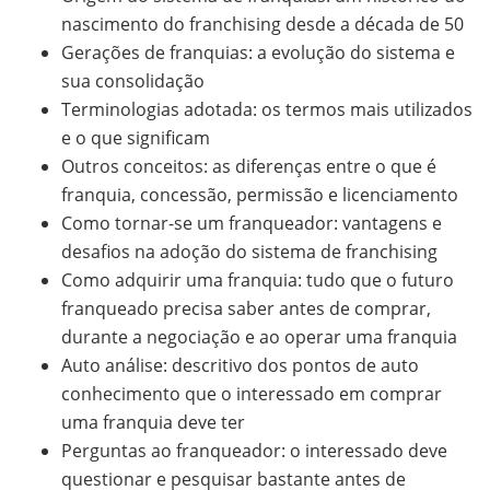
nascimento do franchising desde a década de 50
Gerações de franquias: a evolução do sistema e
sua consolidação
Terminologias adotada: os termos mais utilizados
e o que significam
Outros conceitos: as diferenças entre o que é
franquia, concessão, permissão e licenciamento
Como tornar-se um franqueador: vantagens e
desafios na adoção do sistema de franchising
Como adquirir uma franquia: tudo que o futuro
franqueado precisa saber antes de comprar,
durante a negociação e ao operar uma franquia
Auto análise: descritivo dos pontos de auto
conhecimento que o interessado em comprar
uma franquia deve ter
Perguntas ao franqueador: o interessado deve
questionar e pesquisar bastante antes de