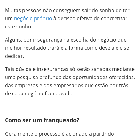
Muitas pessoas não conseguem sair do sonho de ter
um
negócio próprio
à decisão efetiva de concretizar
este sonho.
Alguns, por insegurança na escolha do negócio que
melhor resultado trará e a forma como deve a ele se
dedicar.
Tais dúvida e inseguranças só serão sanadas mediante
uma pesquisa profunda das oportunidades oferecidas,
das empresas e dos empresários que estão por trás
de cada negócio franqueado.
Como ser um franqueado?
Geralmente o processo é acionado a partir do