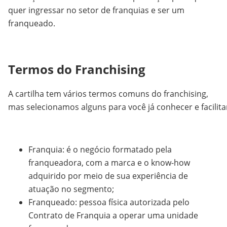
quer ingressar no setor de franquias e ser um
franqueado.
Termos do Franchising
A cartilha tem vários termos comuns do franchising,
mas selecionamos alguns para você já conhecer e facilitar
Franquia: é o negócio formatado pela
franqueadora, com a marca e o know-how
adquirido por meio de sua experiência de
atuação no segmento;
Franqueado: pessoa física autorizada pelo
Contrato de Franquia a operar uma unidade