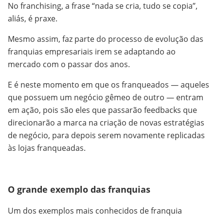
No franchising, a frase “nada se cria, tudo se copia”,
aliás, é praxe.
Mesmo assim, faz parte do processo de evolução das
franquias empresariais irem se adaptando ao
mercado com o passar dos anos.
E é neste momento em que os franqueados — aqueles
que possuem um negócio gêmeo de outro — entram
em ação, pois são eles que passarão feedbacks que
direcionarão a marca na criação de novas estratégias
de negócio, para depois serem novamente replicadas
às lojas franqueadas.
O grande exemplo das franquias
Um dos exemplos mais conhecidos de franquia