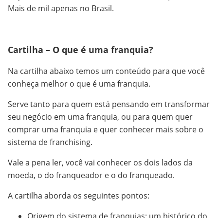
Mais de mil apenas no Brasil.
Cartilha – O que é uma franquia?
Na cartilha abaixo temos um conteúdo para que você
conheça melhor o que é uma franquia.
Serve tanto para quem está pensando em transformar
seu negócio em uma franquia, ou para quem quer
comprar uma franquia e quer conhecer mais sobre o
sistema de franchising.
Vale a pena ler, você vai conhecer os dois lados da
moeda, o do franqueador e o do franqueado.
A cartilha aborda os seguintes pontos:
Origem do sistema de franquias: um histórico do