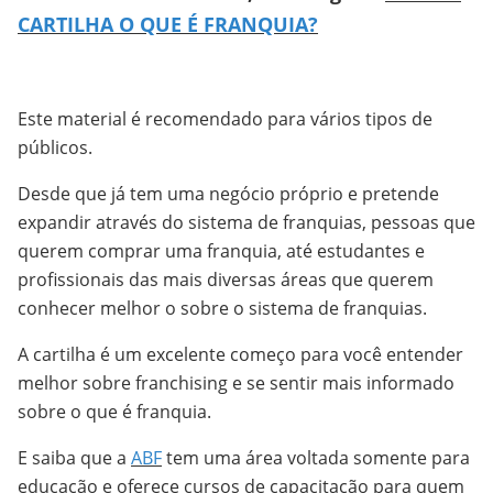
CARTILHA O QUE É FRANQUIA?
Este material é recomendado para vários tipos de
públicos.
Desde que já tem uma negócio próprio e pretende
expandir através do sistema de franquias, pessoas que
querem comprar uma franquia, até estudantes e
profissionais das mais diversas áreas que querem
conhecer melhor o sobre o sistema de franquias.
A cartilha é um excelente começo para você entender
melhor sobre franchising e se sentir mais informado
sobre o que é franquia.
E saiba que a
ABF
tem uma área voltada somente para
educação e oferece cursos de capacitação para quem