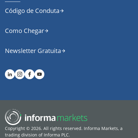
Código de Conduta
Como Chegar
Newsletter Gratuita
Copyright © 2026. All rights reserved. Informa Markets, a
trading division of Informa PLC.