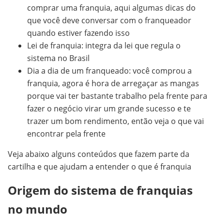
comprar uma franquia, aqui algumas dicas do
que você deve conversar com o franqueador
quando estiver fazendo isso
Lei de franquia: integra da lei que regula o
sistema no Brasil
Dia a dia de um franqueado: você comprou a
franquia, agora é hora de arregaçar as mangas
porque vai ter bastante trabalho pela frente para
fazer o negócio virar um grande sucesso e te
trazer um bom rendimento, então veja o que vai
encontrar pela frente
Veja abaixo alguns conteúdos que fazem parte da
cartilha e que ajudam a entender o que é franquia
Origem do sistema de franquias
no mundo