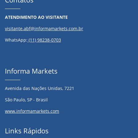
ATENDIMENTO AO VISITANTE
visitante.abf@informamarkets.com.br
WhatsApp:
(11) 98238-0703
Informa Markets
Avenida das Nações Unidas, 7221
São Paulo, SP - Brasil
www.informamarkets.com
Links Rápidos