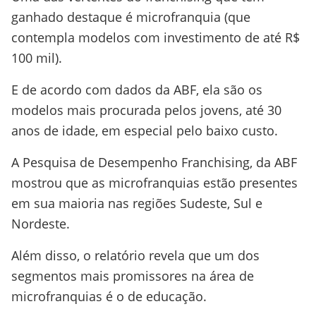
ganhado destaque é microfranquia (que
contempla modelos com investimento de até R$
100 mil).
E de acordo com dados da ABF, ela são os
modelos mais procurada pelos jovens, até 30
anos de idade, em especial pelo baixo custo.
A Pesquisa de Desempenho Franchising, da ABF
mostrou que as microfranquias estão presentes
em sua maioria nas regiões Sudeste, Sul e
Nordeste.
Além disso, o relatório revela que um dos
segmentos mais promissores na área de
microfranquias é o de educação.