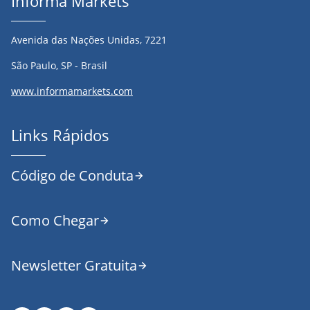
Informa Markets
Avenida das Nações Unidas, 7221
São Paulo, SP - Brasil
www.informamarkets.com
Links Rápidos
Código de Conduta
Como Chegar
Newsletter Gratuita