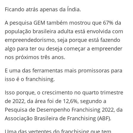
Ficando atrás apenas da Índia.
A pesquisa GEM também mostrou que 67% da
população brasileira adulta está envolvida com
empreendedorismo, seja porque está fazendo
algo para ter ou deseja começar a empreender
nos próximos três anos.
E uma das ferramentas mais promissoras para
isso é o franchising.
Isso porque, o crescimento no quarto trimestre
de 2022, da área foi de 12,6%, segundo a
Pesquisa de Desempenho Franchising 2022, da
Associação Brasileira de Franchising (ABF).
Uma das vertentes do franchising que tem