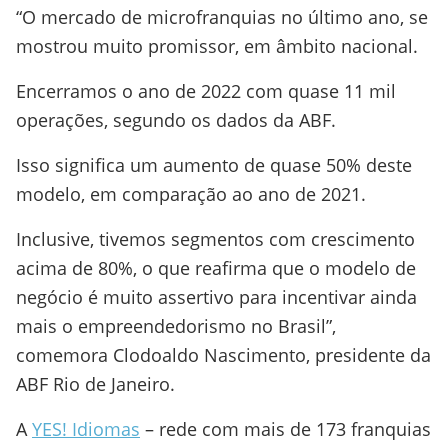
“O mercado de microfranquias no último ano, se
mostrou muito promissor, em âmbito nacional.
Encerramos o ano de 2022 com quase 11 mil
operações, segundo os dados da ABF.
Isso significa um aumento de quase 50% deste
modelo, em comparação ao ano de 2021.
Inclusive, tivemos segmentos com crescimento
acima de 80%, o que reafirma que o modelo de
negócio é muito assertivo para incentivar ainda
mais o empreendedorismo no Brasil”,
comemora Clodoaldo Nascimento, presidente da
ABF Rio de Janeiro.
A
YES! Idiomas
– rede com mais de 173 franquias