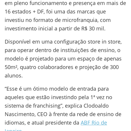
em pleno funcionamento e presença em mais de
16 estados + DF, foi uma das marcas que
investiu no formato de microfranquia, com
investimento inicial a partir de R$ 30 mil.
Disponível em uma configuração store in store,
para operar dentro de instituições de ensino, o
modelo é projetado para um espaço de apenas
50m², quatro colaboradores e projeção de 300
alunos.
“Esse é um ótimo modelo de entrada para
aqueles que estão investindo pela 1ª vez no
sistema de franchising”, explica Clodoaldo
Nascimento, CEO à frente da rede de ensino de
idiomas, e atual presidente da
ABF Rio de