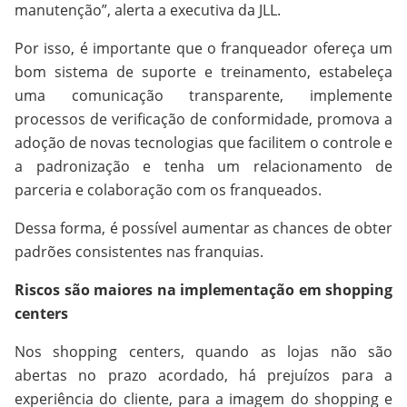
manutenção”, alerta a executiva da JLL.
Por isso, é importante que o franqueador ofereça um
bom sistema de suporte e treinamento, estabeleça
uma comunicação transparente, implemente
processos de verificação de conformidade, promova a
adoção de novas tecnologias que facilitem o controle e
a padronização e tenha um relacionamento de
parceria e colaboração com os franqueados.
Dessa forma, é possível aumentar as chances de obter
padrões consistentes nas franquias.
Riscos são maiores na implementação em shopping
centers
Nos shopping centers, quando as lojas não são
abertas no prazo acordado, há prejuízos para a
experiência do cliente, para a imagem do shopping e