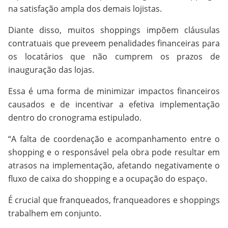
na satisfação ampla dos demais lojistas.
Diante disso, muitos shoppings impõem cláusulas
contratuais que preveem penalidades financeiras para
os locatários que não cumprem os prazos de
inauguração das lojas.
Essa é uma forma de minimizar impactos financeiros
causados e de incentivar a efetiva implementação
dentro do cronograma estipulado.
“A falta de coordenação e acompanhamento entre o
shopping e o responsável pela obra pode resultar em
atrasos na implementação, afetando negativamente o
fluxo de caixa do shopping e a ocupação do espaço.
É crucial que franqueados, franqueadores e shoppings
trabalhem em conjunto.