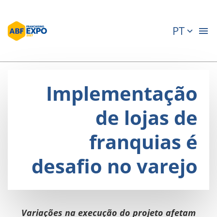
PT
Implementação
de lojas de
franquias é
desafio no varejo
Variações na execução do projeto afetam