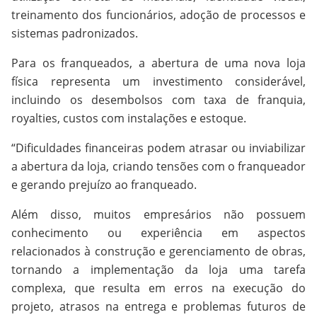
treinamento dos funcionários, adoção de processos e
sistemas padronizados.
Para os franqueados, a abertura de uma nova loja
física representa um investimento considerável,
incluindo os desembolsos com taxa de franquia,
royalties, custos com instalações e estoque.
“Dificuldades financeiras podem atrasar ou inviabilizar
a abertura da loja, criando tensões com o franqueador
e gerando prejuízo ao franqueado.
Além disso, muitos empresários não possuem
conhecimento ou experiência em aspectos
relacionados à construção e gerenciamento de obras,
tornando a implementação da loja uma tarefa
complexa, que resulta em erros na execução do
projeto, atrasos na entrega e problemas futuros de