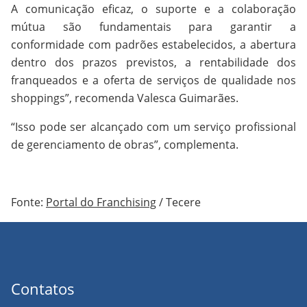
A comunicação eficaz, o suporte e a colaboração
mútua são fundamentais para garantir a
conformidade com padrões estabelecidos, a abertura
dentro dos prazos previstos, a rentabilidade dos
franqueados e a oferta de serviços de qualidade nos
shoppings”, recomenda Valesca Guimarães.
“Isso pode ser alcançado com um serviço profissional
de gerenciamento de obras”, complementa.
Fonte:
Portal do Franchising
/ Tecere
Contatos