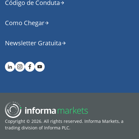
Código de Conduta
Como Chegar
Newsletter Gratuita
Copyright © 2026. All rights reserved. Informa Markets, a
trading division of Informa PLC.