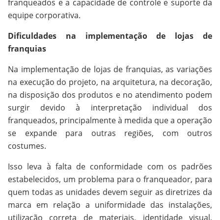
franqueados e a capacidade de controle e suporte da
equipe corporativa.
Dificuldades na implementação de lojas de
franquias
Na implementação de lojas de franquias, as variações
na execução do projeto, na arquitetura, na decoração,
na disposição dos produtos e no atendimento podem
surgir devido à interpretação individual dos
franqueados, principalmente à medida que a operação
se expande para outras regiões, com outros
costumes.
Isso leva à falta de conformidade com os padrões
estabelecidos, um problema para o franqueador, para
quem todas as unidades devem seguir as diretrizes da
marca em relação a uniformidade das instalações,
utilização correta de materiais, identidade visual,