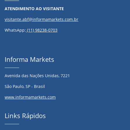
ATENDIMENTO AO VISITANTE
visitante.abf@informamarkets.com.br
WhatsApp:
(11) 98238-0703
Informa Markets
Avenida das Nações Unidas, 7221
São Paulo, SP - Brasil
www.informamarkets.com
Links Rápidos