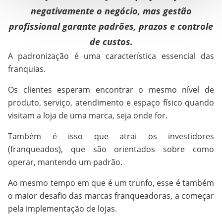
negativamente o negócio, mas gestão
profissional garante padrões, prazos e controle
de custos.
A padronização é uma característica essencial das
franquias.
Os clientes esperam encontrar o mesmo nível de
produto, serviço, atendimento e espaço físico quando
visitam a loja de uma marca, seja onde for.
Também é isso que atrai os investidores
(franqueados), que são orientados sobre como
operar, mantendo um padrão.
Ao mesmo tempo em que é um trunfo, esse é também
o maior desafio das marcas franqueadoras, a começar
pela implementação de lojas.