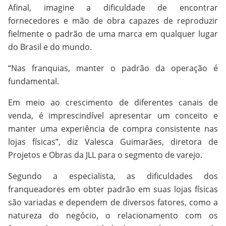
Afinal, imagine a dificuldade de encontrar
fornecedores e mão de obra capazes de reproduzir
fielmente o padrão de uma marca em qualquer lugar
do Brasil e do mundo.
“Nas franquias, manter o padrão da operação é
fundamental.
Em meio ao crescimento de diferentes canais de
venda, é imprescindível apresentar um conceito e
manter uma experiência de compra consistente nas
lojas físicas”, diz Valesca Guimarães, diretora de
Projetos e Obras da JLL para o segmento de varejo.
Segundo a especialista, as dificuldades dos
franqueadores em obter padrão em suas lojas físicas
são variadas e dependem de diversos fatores, como a
natureza do negócio, o relacionamento com os