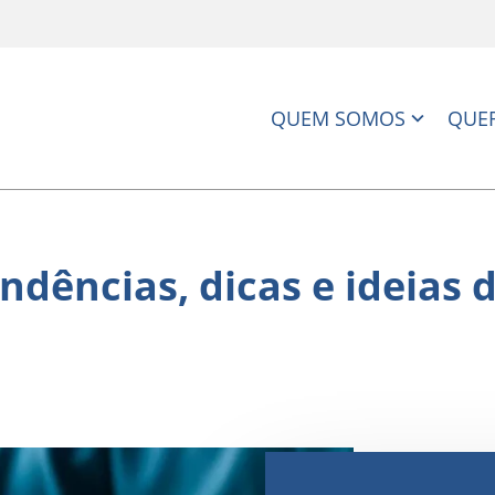
QUEM SOMOS
QUER
ndências, dicas e ideias 