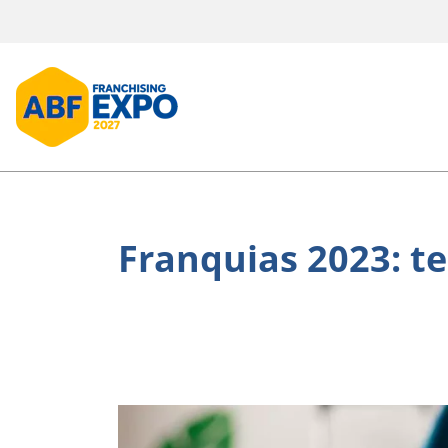
Franquias 2023: te