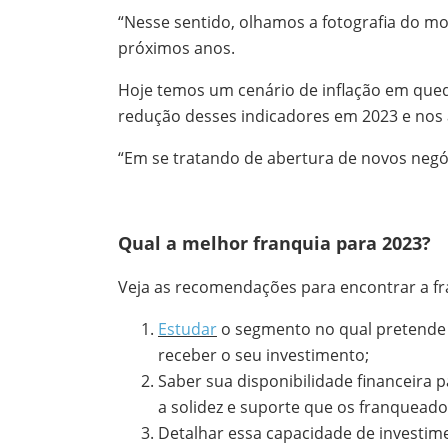
“Nesse sentido, olhamos a fotografia do 
próximos anos.
Hoje temos um cenário de inflação em queda
redução desses indicadores em 2023 e nos a
“Em se tratando de abertura de novos negó
Qual a melhor franquia para 2023?
Veja as recomendações para encontrar a fra
Estudar
o segmento no qual pretende i
receber o seu investimento;
Saber sua disponibilidade financeira pa
a solidez e suporte que os franqueado
Detalhar essa capacidade de investim