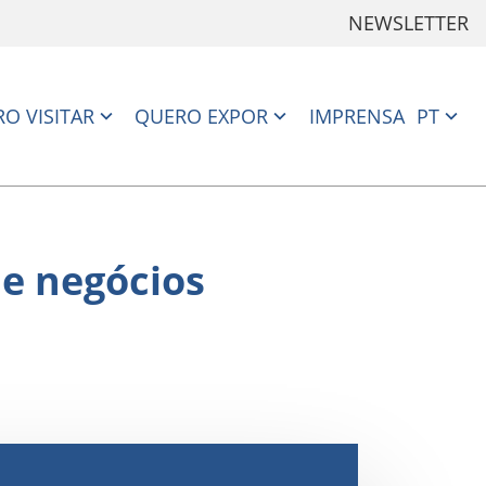
NEWSLETTER
O VISITAR
QUERO EXPOR
IMPRENSA
PT
de negócios