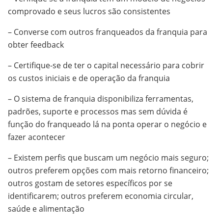
comprovado e seus lucros são consistentes
– Converse com outros franqueados da franquia para
obter feedback
– Certifique-se de ter o capital necessário para cobrir
os custos iniciais e de operação da franquia
– O sistema de franquia disponibiliza ferramentas,
padrões, suporte e processos mas sem dúvida é
função do franqueado lá na ponta operar o negócio e
fazer acontecer
– Existem perfis que buscam um negócio mais seguro;
outros preferem opções com mais retorno financeiro;
outros gostam de setores específicos por se
identificarem; outros preferem economia circular,
saúde e alimentação