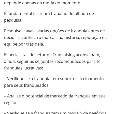
depende apenas da moda do momento.
É fundamental fazer um trabalho detalhado de
pesquisa.
Pesquise e avalie várias opções de franquia antes de
decidir e conheça a marca, sua história, reputação e a
equipe por trás dela.
Especialistas do setor de Franchising aconselham,
ainda, seguir as seguintes recomendações para ter
franquias lucrativas:
– Verifique se a franquia tem suporte e treinamento
para seus franqueados
– Analise o potencial de mercado da franquia em sua
região
– Verifique se a franquia tem um modelo de negócios