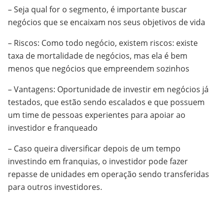
– Seja qual for o segmento, é importante buscar
negócios que se encaixam nos seus objetivos de vida
– Riscos: Como todo negócio, existem riscos: existe
taxa de mortalidade de negócios, mas ela é bem
menos que negócios que empreendem sozinhos
– Vantagens: Oportunidade de investir em negócios já
testados, que estão sendo escalados e que possuem
um time de pessoas experientes para apoiar ao
investidor e franqueado
– Caso queira diversificar depois de um tempo
investindo em franquias, o investidor pode fazer
repasse de unidades em operação sendo transferidas
para outros investidores.