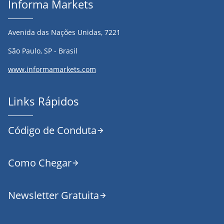
Informa Markets
Avenida das Nações Unidas, 7221
São Paulo, SP - Brasil
www.informamarkets.com
Links Rápidos
Código de Conduta
Como Chegar
Newsletter Gratuita