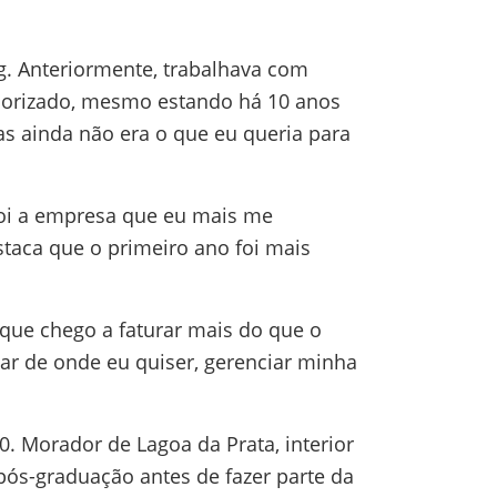
eg. Anteriormente, trabalhava com
lorizado, mesmo estando há 10 anos
as ainda não era o que eu queria para
foi a empresa que eu mais me
estaca que o primeiro ano foi mais
que chego a faturar mais do que o
ar de onde eu quiser, gerenciar minha
. Morador de Lagoa da Prata, interior
ós-graduação antes de fazer parte da