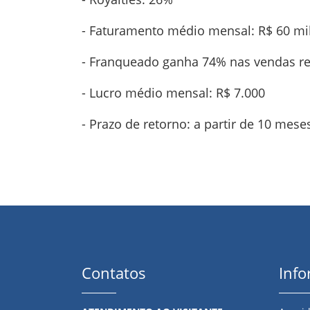
- Faturamento médio mensal: R$ 60 mi
- Franqueado ganha 74% nas vendas re
- Lucro médio mensal: R$ 7.000
- Prazo de retorno: a partir de 10 mese
Contatos
Inf