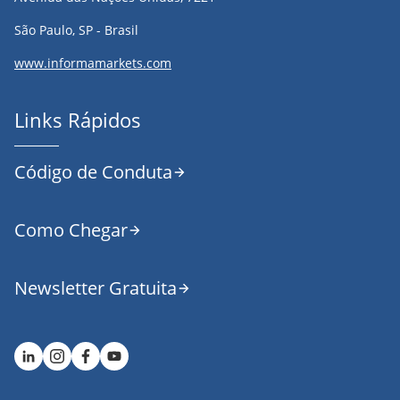
São Paulo, SP - Brasil
www.informamarkets.com
Links Rápidos
Código de Conduta
Como Chegar
Newsletter Gratuita