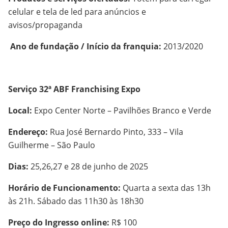
celular e tela de led para anúncios e
avisos/propaganda
Ano de fundação / Início da franquia:
2013/2020
Serviço 32ª ABF Franchising Expo
Local:
Expo Center Norte – Pavilhões Branco e Verde
Endereço:
Rua José Bernardo Pinto, 333 – Vila
Guilherme – São Paulo
Dias:
25,26,27 e 28 de junho de 2025
Horário de Funcionamento:
Quarta a sexta das 13h
às 21h. Sábado das 11h30 às 18h30
Preço do Ingresso online:
R$ 100