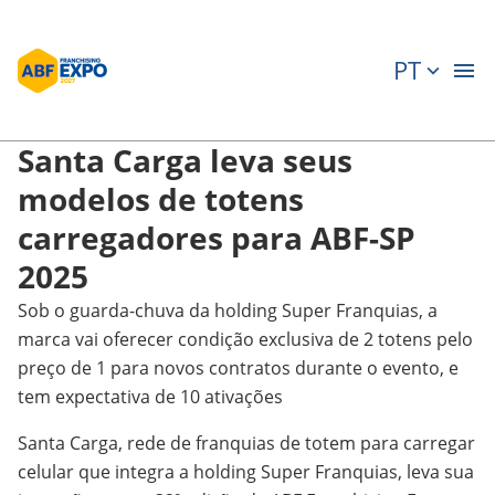
PT
Santa Carga leva seus
modelos de totens
carregadores para ABF-SP
2025
Sob o guarda-chuva da holding Super Franquias, a
marca vai oferecer condição exclusiva de 2 totens pelo
preço de 1 para novos contratos durante o evento, e
tem expectativa de 10 ativações
Santa Carga, rede de franquias de totem para carregar
celular que integra a holding Super Franquias, leva sua