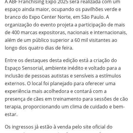
A ABF Franchising Expo 2025 será realizada com um
espaço ainda maior, ocupando os pavilhões verde e
branco do Expo Center Norte, em São Paulo. A
organização do evento projeta a participação de mais
de 400 marcas expositoras, nacionais e internacionais,
além de um público superior a 60 mil visitantes ao
longo dos quatro dias de feira.
Entre os destaques desta edição está a criação do
Espaço Sensorial, ambiente inédito e voltado para a
inclusão de pessoas autistas e sensíveis a estímulos
externos. O local foi planejado para oferecer uma
experiência mais acolhedora e contará com a
presença de cães em treinamento para sessões de cão
terapia, proporcionando um clima de cuidado e bem-
estar.
Os ingressos já estão à venda pelo site oficial do