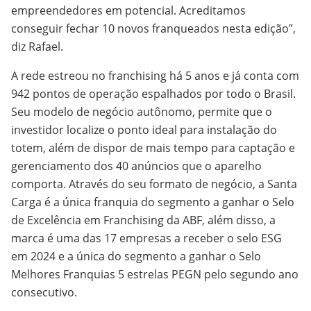
empreendedores em potencial. Acreditamos
conseguir fechar 10 novos franqueados nesta edição”,
diz Rafael.
A rede estreou no franchising há 5 anos e já conta com
942 pontos de operação espalhados por todo o Brasil.
Seu modelo de negócio autônomo, permite que o
investidor localize o ponto ideal para instalação do
totem, além de dispor de mais tempo para captação e
gerenciamento dos 40 anúncios que o aparelho
comporta. Através do seu formato de negócio, a Santa
Carga é a única franquia do segmento a ganhar o Selo
de Excelência em Franchising da ABF, além disso, a
marca é uma das 17 empresas a receber o selo ESG
em 2024 e a única do segmento a ganhar o Selo
Melhores Franquias 5 estrelas PEGN pelo segundo ano
consecutivo.