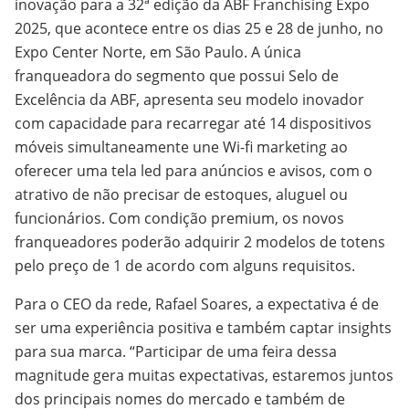
inovação para a 32ª edição da ABF Franchising Expo
2025, que acontece entre os dias 25 e 28 de junho, no
Expo Center Norte, em São Paulo. A única
franqueadora do segmento que possui Selo de
Excelência da ABF, apresenta seu modelo inovador
com capacidade para recarregar até 14 dispositivos
móveis simultaneamente une Wi-fi marketing ao
oferecer uma tela led para anúncios e avisos, com o
atrativo de não precisar de estoques, aluguel ou
funcionários. Com condição premium, os novos
franqueadores poderão adquirir 2 modelos de totens
pelo preço de 1 de acordo com alguns requisitos.
Para o CEO da rede, Rafael Soares, a expectativa é de
ser uma experiência positiva e também captar insights
para sua marca. “Participar de uma feira dessa
magnitude gera muitas expectativas, estaremos juntos
dos principais nomes do mercado e também de