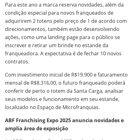
Para este ano a marca reserva novidades, além da
condição especial para novos franqueados de
adquirirem 2 totens pelo preço de 1 de acordo com
direcionamentos, também estão desenvolvendo
ações, como uma landing page para o público se
inscrever e retirar um brinde no estande da
franqueadora. A expectativa é de fechar 10 novos
contratos.
Com investimento inicial de R$19.900 e faturamento
mensal de R$8.316,00, o futuro franqueado poderá
conferir de perto o totem da Santa Carga, analisar
seus modelos e funcionamento em seu estande,
localizado no Espaço de Microfranquias.
ABF Franchising Expo 2025 anuncia novidades e
amplia área de exposição