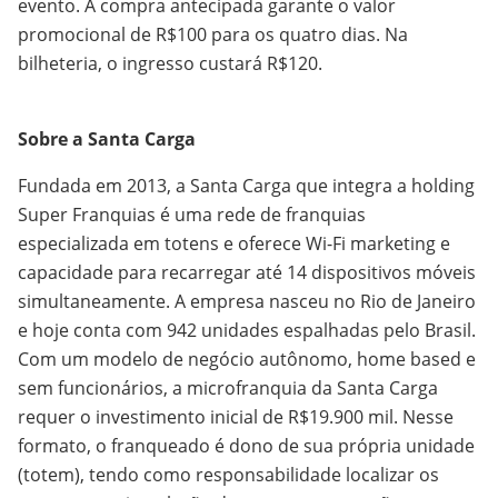
evento. A compra antecipada garante o valor
promocional de R$100 para os quatro dias. Na
bilheteria, o ingresso custará R$120.
Sobre a Santa Carga
Fundada em 2013, a Santa Carga que integra a holding
Super Franquias é uma rede de franquias
especializada em totens e oferece Wi-Fi marketing e
capacidade para recarregar até 14 dispositivos móveis
simultaneamente. A empresa nasceu no Rio de Janeiro
e hoje conta com 942 unidades espalhadas pelo Brasil.
Com um modelo de negócio autônomo, home based e
sem funcionários, a microfranquia da Santa Carga
requer o investimento inicial de R$19.900 mil. Nesse
formato, o franqueado é dono de sua própria unidade
(totem), tendo como responsabilidade localizar os