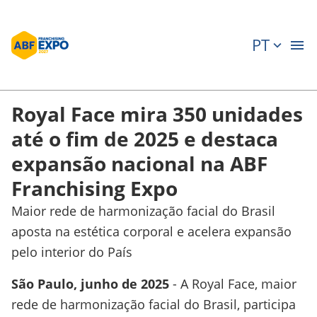
PT
Royal Face mira 350 unidades
até o fim de 2025 e destaca
expansão nacional na ABF
Franchising Expo
Maior rede de harmonização facial do Brasil
aposta na estética corporal e acelera expansão
pelo interior do País
São Paulo, junho de 2025
- A Royal Face, maior
rede de harmonização facial do Brasil, participa