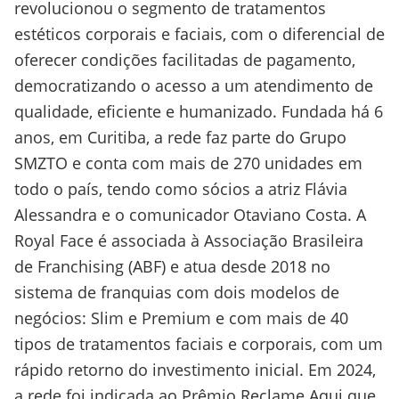
revolucionou o segmento de tratamentos
estéticos corporais e faciais, com o diferencial de
oferecer condições facilitadas de pagamento,
democratizando o acesso a um atendimento de
qualidade, eficiente e humanizado. Fundada há 6
anos, em Curitiba, a rede faz parte do Grupo
SMZTO e conta com mais de 270 unidades em
todo o país, tendo como sócios a atriz Flávia
Alessandra e o comunicador Otaviano Costa. A
Royal Face é associada à Associação Brasileira
de Franchising (ABF) e atua desde 2018 no
sistema de franquias com dois modelos de
negócios: Slim e Premium e com mais de 40
tipos de tratamentos faciais e corporais, com um
rápido retorno do investimento inicial. Em 2024,
a rede foi indicada ao Prêmio Reclame Aqui que