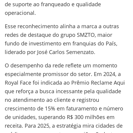
de suporte ao franqueado e qualidade
operacional.
Esse reconhecimento alinha a marca a outras
redes de destaque do grupo SMZTO, maior
fundo de investimento em franquias do País,
liderado por José Carlos Semenzato.
O desempenho da rede reflete um momento
especialmente promissor do setor. Em 2024, a
Royal Face foi indicada ao Prêmio Reclame Aqui
que reforça a busca incessante pela qualidade
no atendimento ao cliente e registrou
crescimento de 15% em faturamento e número
de unidades, superando R$ 300 milhões em
receita. Para 2025, a estratégia mira cidades de