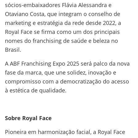
sócios-embaixadores Flávia Alessandra e
Otaviano Costa, que integram o conselho de
marketing e estratégia da rede desde 2022, a
Royal Face se firma como um dos principais
nomes do franchising de saúde e beleza no
Brasil.
A ABF Franchising Expo 2025 será palco da nova
fase da marca, que une solidez, inovação e
compromisso com a democratização do acesso
à estética de qualidade.
Sobre Royal Face
Pioneira em harmonização facial, a Royal Face