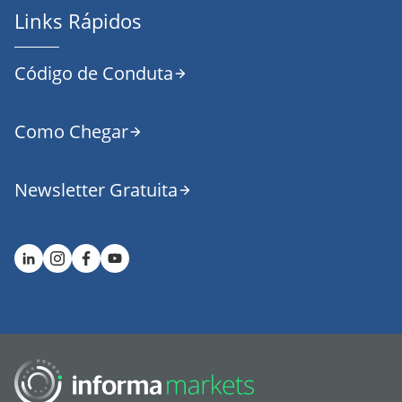
Links Rápidos
Código de Conduta
Como Chegar
Newsletter Gratuita