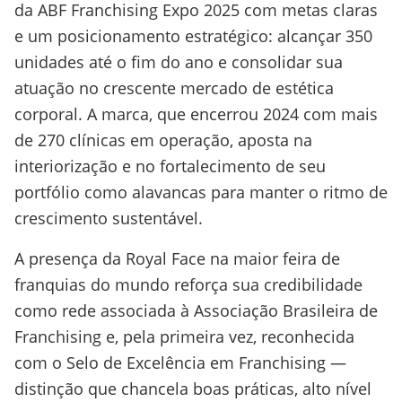
da ABF Franchising Expo 2025 com metas claras
e um posicionamento estratégico: alcançar 350
unidades até o fim do ano e consolidar sua
atuação no crescente mercado de estética
corporal. A marca, que encerrou 2024 com mais
de 270 clínicas em operação, aposta na
interiorização e no fortalecimento de seu
portfólio como alavancas para manter o ritmo de
crescimento sustentável.
A presença da Royal Face na maior feira de
franquias do mundo reforça sua credibilidade
como rede associada à Associação Brasileira de
Franchising e, pela primeira vez, reconhecida
com o Selo de Excelência em Franchising —
distinção que chancela boas práticas, alto nível