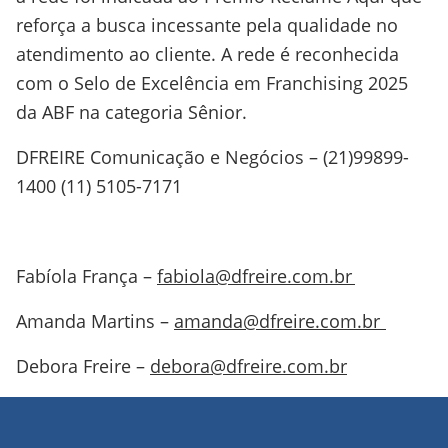
reforça a busca incessante pela qualidade no
atendimento ao cliente. A rede é reconhecida
com o Selo de Excelência em Franchising 2025
da ABF na categoria Sênior.
DFREIRE Comunicação e Negócios – (21)99899-
1400 (11) 5105-7171
Fabíola França –
fabiola@dfreire.com.br
Amanda Martins –
amanda@dfreire.com.br
Debora Freire –
debora@dfreire.com.br