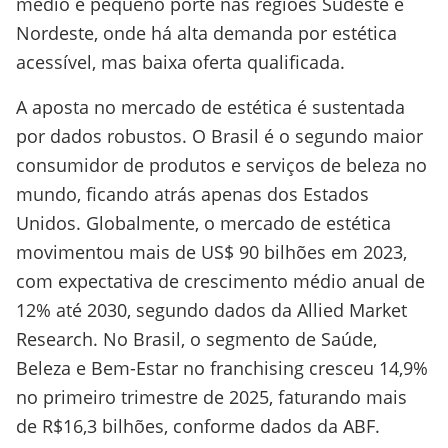
médio e pequeno porte nas regiões Sudeste e
Nordeste, onde há alta demanda por estética
acessível, mas baixa oferta qualificada.
A aposta no mercado de estética é sustentada
por dados robustos. O Brasil é o segundo maior
consumidor de produtos e serviços de beleza no
mundo, ficando atrás apenas dos Estados
Unidos. Globalmente, o mercado de estética
movimentou mais de US$ 90 bilhões em 2023,
com expectativa de crescimento médio anual de
12% até 2030, segundo dados da Allied Market
Research. No Brasil, o segmento de Saúde,
Beleza e Bem-Estar no franchising cresceu 14,9%
no primeiro trimestre de 2025, faturando mais
de R$16,3 bilhões, conforme dados da ABF.