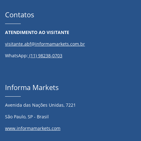
Contatos
ATENDIMENTO AO VISITANTE
visitante.abf@informamarkets.com.br
WhatsApp:
(11) 98238-0703
Informa Markets
Avenida das Nações Unidas, 7221
São Paulo, SP - Brasil
www.informamarkets.com