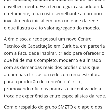
envelhecimento. Essa tecnologia, caso adquirida
diretamente, teria custo semelhante ao próprio
investimento inicial em uma unidade da rede —
o que ilustra o alto valor agregado do modelo.
Além disso, a rede possui um novo Centro
Técnico de Capacitação em Curitiba, em parceria
com a Faculdade Inspirar, criado para oferecer o
que há de mais completo, moderno e alinhado
com as demandas reais dos profissionais que
atuam nas clínicas da rede com uma estrutura
para a produção de conteúdo técnico,
promovendo oficinas práticas e incentivando a
troca de experiências entre especialistas da rede.
Com o respaldo do grupo SMZTO e o apoio dos