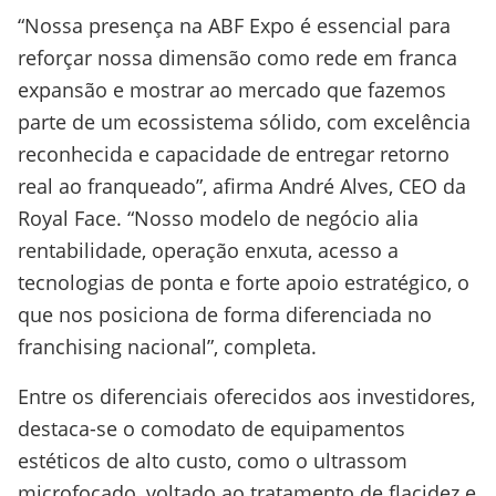
“Nossa presença na ABF Expo é essencial para
reforçar nossa dimensão como rede em franca
expansão e mostrar ao mercado que fazemos
parte de um ecossistema sólido, com excelência
reconhecida e capacidade de entregar retorno
real ao franqueado”, afirma André Alves, CEO da
Royal Face. “Nosso modelo de negócio alia
rentabilidade, operação enxuta, acesso a
tecnologias de ponta e forte apoio estratégico, o
que nos posiciona de forma diferenciada no
franchising nacional”, completa.
Entre os diferenciais oferecidos aos investidores,
destaca-se o comodato de equipamentos
estéticos de alto custo, como o ultrassom
microfocado, voltado ao tratamento de flacidez e