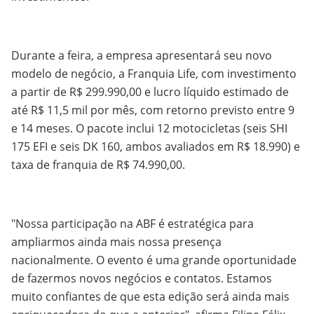
Durante a feira, a empresa apresentará seu novo
modelo de negócio, a Franquia Life, com investimento
a partir de R$ 299.990,00 e lucro líquido estimado de
até R$ 11,5 mil por mês, com retorno previsto entre 9
e 14 meses. O pacote inclui 12 motocicletas (seis SHI
175 EFI e seis DK 160, ambos avaliados em R$ 18.990) e
taxa de franquia de R$ 74.990,00.
"Nossa participação na ABF é estratégica para
ampliarmos ainda mais nossa presença
nacionalmente. O evento é uma grande oportunidade
de fazermos novos negócios e contatos. Estamos
muito confiantes de que esta edição será ainda mais