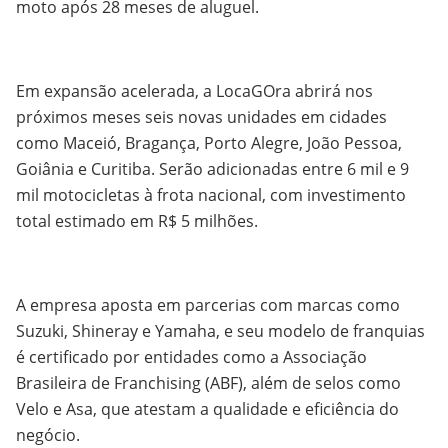
moto após 28 meses de aluguel.
Em expansão acelerada, a LocaGOra abrirá nos
próximos meses seis novas unidades em cidades
como Maceió, Bragança, Porto Alegre, João Pessoa,
Goiânia e Curitiba. Serão adicionadas entre 6 mil e 9
mil motocicletas à frota nacional, com investimento
total estimado em R$ 5 milhões.
A empresa aposta em parcerias com marcas como
Suzuki, Shineray e Yamaha, e seu modelo de franquias
é certificado por entidades como a Associação
Brasileira de Franchising (ABF), além de selos como
Velo e Asa, que atestam a qualidade e eficiência do
negócio.