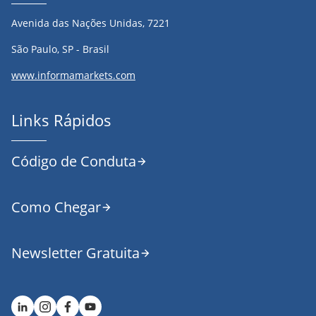
Avenida das Nações Unidas, 7221
São Paulo, SP - Brasil
www.informamarkets.com
Links Rápidos
Código de Conduta
Como Chegar
Newsletter Gratuita