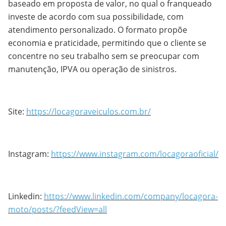
baseado em proposta de valor, no qual o franqueado
investe de acordo com sua possibilidade, com
atendimento personalizado. O formato propõe
economia e praticidade, permitindo que o cliente se
concentre no seu trabalho sem se preocupar com
manutenção, IPVA ou operação de sinistros.
Site:
https://locagoraveiculos.com.br/
Instagram:
https://www.instagram.com/locagoraoficial/
Linkedin:
https://www.linkedin.com/company/locagora-
moto/posts/?feedView=all