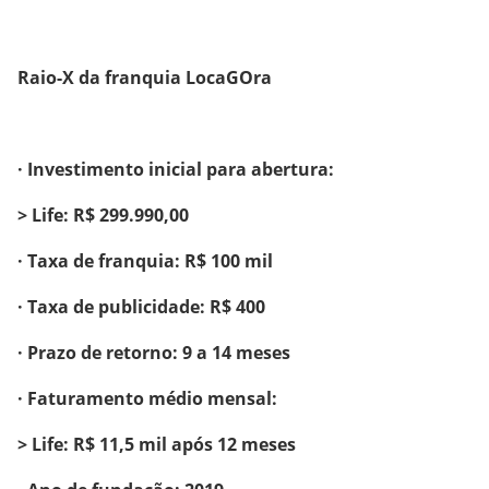
Raio-X da franquia LocaGOra
· Investimento inicial para abertura:
> Life: R$ 299.990,00
· Taxa de franquia: R$ 100 mil
· Taxa de publicidade: R$ 400
· Prazo de retorno: 9 a 14 meses
· Faturamento médio mensal:
> Life: R$ 11,5 mil após 12 meses