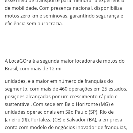
esse meio de transporte para melhorar a experiência
de mobilidade. Com presença nacional, disponibiliza
motos zero km e seminovas, garantindo segurança e
eficiência sem burocracia.
A LocaGOra é a segunda maior locadora de motos do
Brasil, com mais de 12 mil
unidades, e a maior em número de franquias do
segmento, com mais de 460 operações em 25 estados,
posições alcançadas por um crescimento rápido e
sustentável. Com sede em Belo Horizonte (MG) e
unidades operacionais em São Paulo (SP), Rio de
Janeiro (RJ), Fortaleza (CE) e Salvador (BA), a empresa
conta com modelo de negócios inovador de franquias,