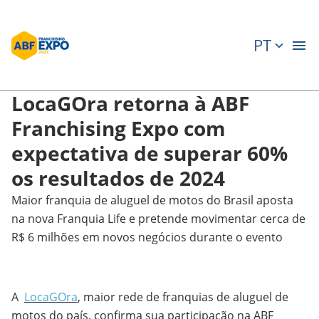
PT
LocaGOra retorna à ABF
Franchising Expo com
expectativa de superar 60%
os resultados de 2024
Maior franquia de aluguel de motos do Brasil aposta
na nova Franquia Life e pretende movimentar cerca de
R$ 6 milhões em novos negócios durante o evento
A
LocaGOra
, maior rede de franquias de aluguel de
motos do país, confirma sua participação na ABF