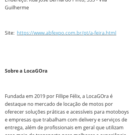
Guilherme
Site:
https://www.abfexpo.com.br/pt/a-feira.html
Sobre a LocaGOra
Fundada em 2019 por Fillipe Félix, a LocaGOra é
destaque no mercado de locação de motos por
oferecer soluções práticas e acessíveis para motoboys
e empresas que trabalham com delivery e serviços de
entrega, além de profissionais em geral que utilizam