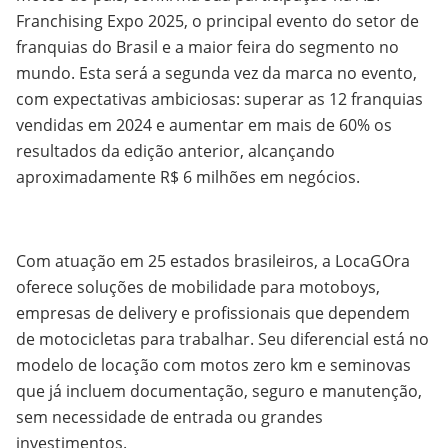
Franchising Expo 2025, o principal evento do setor de
franquias do Brasil e a maior feira do segmento no
mundo. Esta será a segunda vez da marca no evento,
com expectativas ambiciosas: superar as 12 franquias
vendidas em 2024 e aumentar em mais de 60% os
resultados da edição anterior, alcançando
aproximadamente R$ 6 milhões em negócios.
Com atuação em 25 estados brasileiros, a LocaGOra
oferece soluções de mobilidade para motoboys,
empresas de delivery e profissionais que dependem
de motocicletas para trabalhar. Seu diferencial está no
modelo de locação com motos zero km e seminovas
que já incluem documentação, seguro e manutenção,
sem necessidade de entrada ou grandes
investimentos.