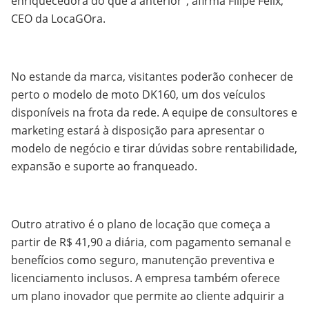
enriquecedora do que a anterior", afirma Filipe Félix,
CEO da LocaGOra.
No estande da marca, visitantes poderão conhecer de
perto o modelo de moto DK160, um dos veículos
disponíveis na frota da rede. A equipe de consultores e
marketing estará à disposição para apresentar o
modelo de negócio e tirar dúvidas sobre rentabilidade,
expansão e suporte ao franqueado.
Outro atrativo é o plano de locação que começa a
partir de R$ 41,90 a diária, com pagamento semanal e
benefícios como seguro, manutenção preventiva e
licenciamento inclusos. A empresa também oferece
um plano inovador que permite ao cliente adquirir a