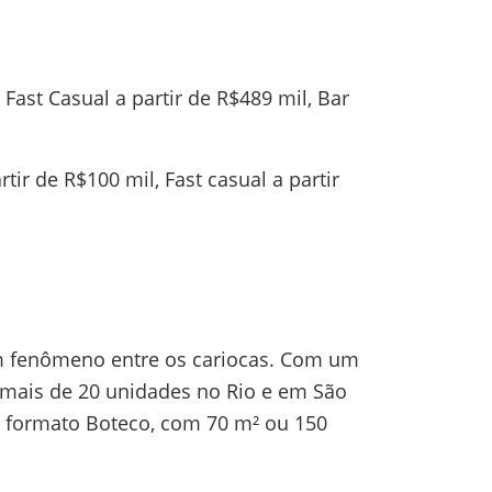
 Fast Casual a partir de R$489 mil, Bar
ir de R$100 mil, Fast casual a partir
um fenômeno entre os cariocas. Com um
 mais de 20 unidades no Rio e em São
o formato Boteco, com 70 m² ou 150