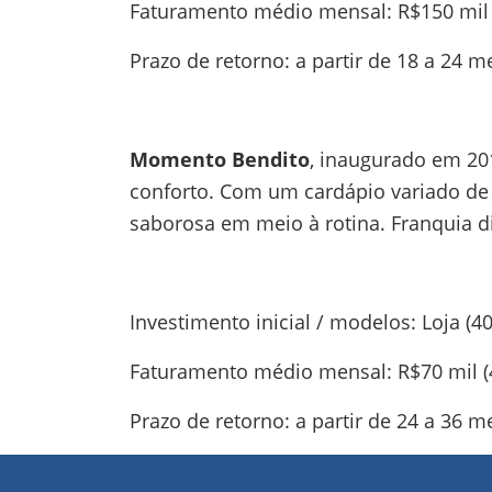
Faturamento médio mensal: R$150 mil 
Prazo de retorno: a partir de 18 a 24 m
Momento Bendito
, inaugurado em 201
conforto. Com um cardápio variado de
saborosa em meio à rotina. Franquia d
Investimento inicial / modelos: Loja (40
Faturamento médio mensal: R$70 mil (4
Prazo de retorno: a partir de 24 a 36 m