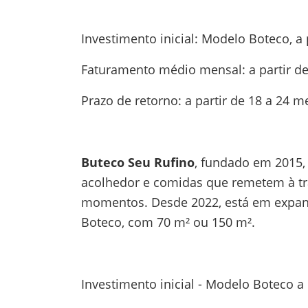
Investimento inicial: Modelo Boteco, a 
Faturamento médio mensal: a partir de 
Prazo de retorno: a partir de 18 a 24 m
Buteco Seu Rufino
, fundado em 2015,
acolhedor e comidas que remetem à tra
momentos. Desde 2022, está em expansã
Boteco, com 70 m² ou 150 m².
Investimento inicial - Modelo Boteco a 