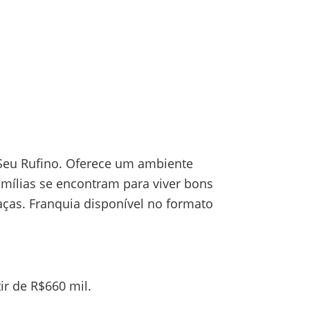
 Seu Rufino. Oferece um ambiente
mílias se encontram para viver bons
ças. Franquia disponível no formato
tir de R$660 mil.