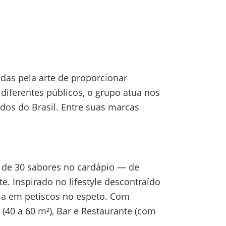
as pela arte de proporcionar
 diferentes públicos, o grupo atua nos
dos do Brasil. Entre suas marcas
 de 30 sabores no cardápio — de
 Inspirado no lifestyle descontraído
cia em petiscos no espeto. Com
 (40 a 60 m²), Bar e Restaurante (com