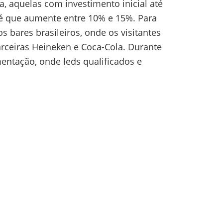
a, aquelas com investimento inicial até
a é que aumente entre 10% e 15%. Para
bares brasileiros, onde os visitantes
rceiras Heineken e Coca-Cola. Durante
entação, onde leds qualificados e