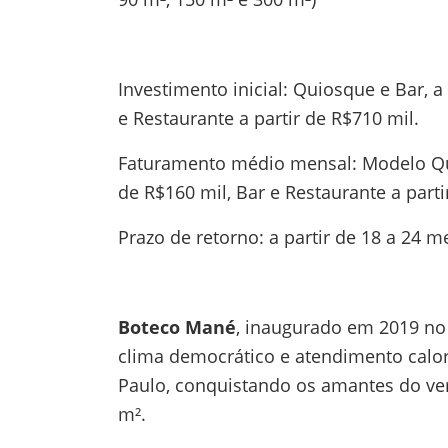
Investimento inicial: Quiosque e Bar, a 
e Restaurante a partir de R$710 mil.
Faturamento médio mensal: Modelo Quios
de R$160 mil, Bar e Restaurante a part
Prazo de retorno: a partir de 18 a 24 m
Boteco Mané
, inaugurado em 2019 no
clima democrático e atendimento calo
Paulo, conquistando os amantes do ver
m².