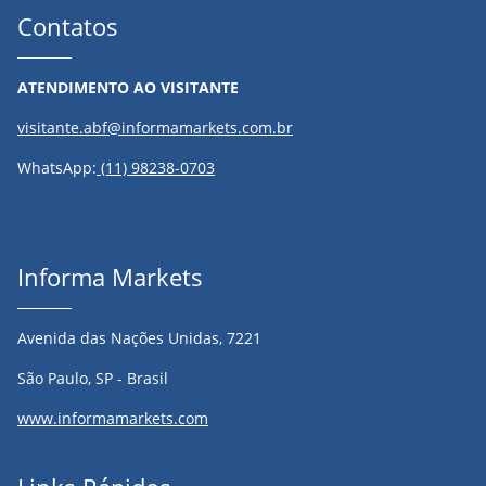
Contatos
ATENDIMENTO AO VISITANTE
visitante.abf@informamarkets.com.br
WhatsApp:
(11) 98238-0703
Informa Markets
Avenida das Nações Unidas, 7221
São Paulo, SP - Brasil
www.informamarkets.com