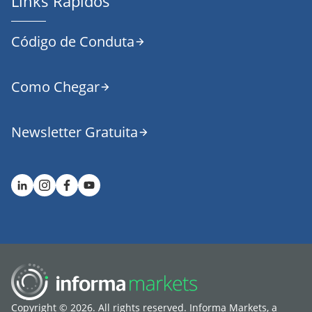
Links Rápidos
Código de Conduta
Como Chegar
Newsletter Gratuita
Copyright © 2026. All rights reserved. Informa Markets, a