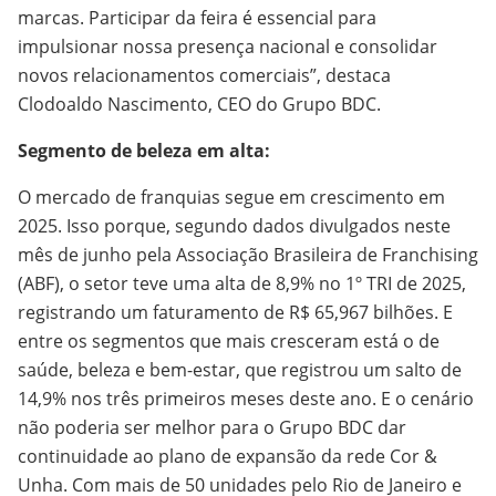
marcas. Participar da feira é essencial para
impulsionar nossa presença nacional e consolidar
novos relacionamentos comerciais”, destaca
Clodoaldo Nascimento, CEO do Grupo BDC.
Segmento de beleza em alta:
O mercado de franquias segue em crescimento em
2025. Isso porque, segundo dados divulgados neste
mês de junho pela Associação Brasileira de Franchising
(ABF), o setor teve uma alta de 8,9% no 1º TRI de 2025,
registrando um faturamento de R$ 65,967 bilhões. E
entre os segmentos que mais cresceram está o de
saúde, beleza e bem-estar, que registrou um salto de
14,9% nos três primeiros meses deste ano. E o cenário
não poderia ser melhor para o Grupo BDC dar
continuidade ao plano de expansão da rede Cor &
Unha. Com mais de 50 unidades pelo Rio de Janeiro e