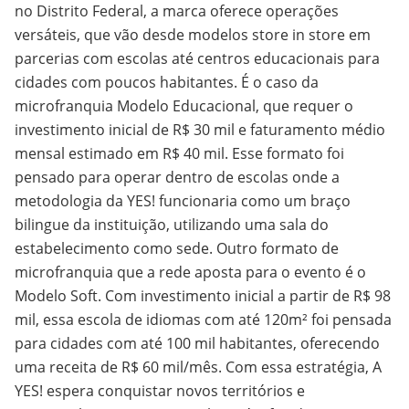
no Distrito Federal, a marca oferece operações
versáteis, que vão desde modelos store in store em
parcerias com escolas até centros educacionais para
cidades com poucos habitantes. É o caso da
microfranquia Modelo Educacional, que requer o
investimento inicial de R$ 30 mil e faturamento médio
mensal estimado em R$ 40 mil. Esse formato foi
pensado para operar dentro de escolas onde a
metodologia da YES! funcionaria como um braço
bilingue da instituição, utilizando uma sala do
estabelecimento como sede. Outro formato de
microfranquia que a rede aposta para o evento é o
Modelo Soft. Com investimento inicial a partir de R$ 98
mil, essa escola de idiomas com até 120m² foi pensada
para cidades com até 100 mil habitantes, oferecendo
uma receita de R$ 60 mil/mês. Com essa estratégia, A
YES! espera conquistar novos territórios e