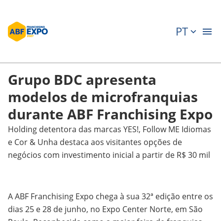
PT
Grupo BDC apresenta
modelos de microfranquias
durante ABF Franchising Expo
Holding detentora das marcas YES!, Follow ME Idiomas
e Cor & Unha destaca aos visitantes opções de
negócios com investimento inicial a partir de R$ 30 mil
A ABF Franchising Expo chega à sua 32ª edição entre os
dias 25 e 28 de junho, no Expo Center Norte, em São