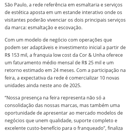
São Paulo, a rede referência em esmaltaria e serviços
de estética aposta em um estande interativo onde os
visitantes poderão vivenciar os dois principais serviços
da marca: esmaltação e escovação.
Com um modelo de negócio com operações que
podem ser adaptáveis e investimento inicial a partir de
R$ 153 mil, a franquia low cost da Cor & Unha oferece
um faturamento médio mensal de R$ 25 mil e um
retorno estimado em 24 meses. Com a participação na
feira, a expectativa da rede é comercializar 10 novas
unidades ainda neste ano de 2025.
“Nossa presença na feira representa não só a
consolidação das nossas marcas, mas também uma
oportunidade de apresentar ao mercado modelos de
negócios que unem qualidade, suporte completo e
excelente custo-benefício para o franqueado”, finaliza