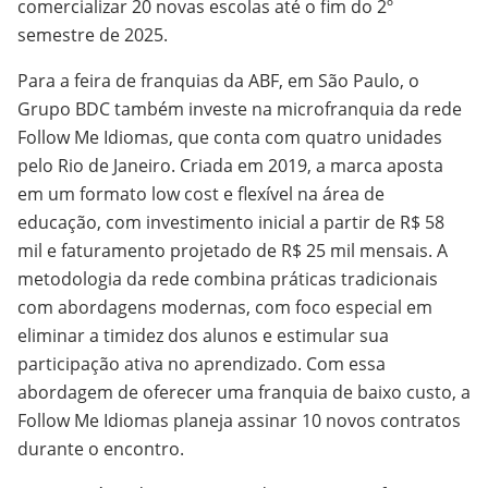
comercializar 20 novas escolas até o fim do 2º
semestre de 2025.
Para a feira de franquias da ABF, em São Paulo, o
Grupo BDC também investe na microfranquia da rede
Follow Me Idiomas, que conta com quatro unidades
pelo Rio de Janeiro. Criada em 2019, a marca aposta
em um formato low cost e flexível na área de
educação, com investimento inicial a partir de R$ 58
mil e faturamento projetado de R$ 25 mil mensais. A
metodologia da rede combina práticas tradicionais
com abordagens modernas, com foco especial em
eliminar a timidez dos alunos e estimular sua
participação ativa no aprendizado. Com essa
abordagem de oferecer uma franquia de baixo custo, a
Follow Me Idiomas planeja assinar 10 novos contratos
durante o encontro.