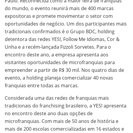
Paulo. Reconhecida como a maior feira de franquias
do mundo, o evento reunirá mais de 400 marcas
expositoras e promete movimentar o setor com
oportunidades de negócio. Um dos participantes mais
tradicionais confirmados é o Grupo BDC, holding
detentora das redes YES!, Follow Me Idiomas, Cor &
Unha e a recém-lançada Fizzoli Sorvetes. Para o
encontro deste ano, a empresa apresenta aos
visitantes oportunidades de microfranquias para
empreender a partir de R$ 30 mil. Nos quatro dias de
evento, a holding planeja comercializar 40 novas
franquias entre todas as marcas.
Considerada uma das redes de franquias mais
tradicionais do franchising brasileiro, a YES! apresenta
no encontro deste ano duas opções de
microfranquias. Com mais de 50 anos de história e
mais de 200 escolas comercializadas em 16 estados e