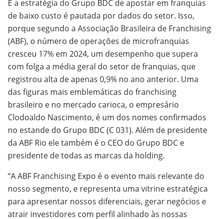
E a estratégia do Grupo BDC de apostar em franquias
de baixo custo é pautada por dados do setor. Isso,
porque segundo a Associação Brasileira de Franchising
(ABF), o número de operações de microfranquias
cresceu 17% em 2024, um desempenho que supera
com folga a média geral do setor de franquias, que
registrou alta de apenas 0,9% no ano anterior. Uma
das figuras mais emblemáticas do franchising
brasileiro e no mercado carioca, o empresário
Clodoaldo Nascimento, é um dos nomes confirmados
no estande do Grupo BDC (C 031). Além de presidente
da ABF Rio ele também é o CEO do Grupo BDC e
presidente de todas as marcas da holding.
“A ABF Franchising Expo é o evento mais relevante do
nosso segmento, e representa uma vitrine estratégica
para apresentar nossos diferenciais, gerar negócios e
atrair investidores com perfil alinhado às nossas