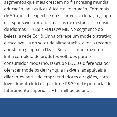
segmentos que mais crescem no franchising mundial:
educação, beleza & estética e alimentação. Com mais
de 50 anos de expertise no setor educacional, o grupo
é responsável por duas marcas de destaque no ensino
de idiomas — YES! e FOLLOW ME. No segmento de
beleza, a rede Cor & Unha oferece um modelo atrativo
e escalável. Já no setor de alimentação, a mais recente
aposta do grupo é a Fizzoli Sorvetes, que traz uma
linha completa de produtos voltados para o
consumidor moderno. O Grupo BDC se diferencia por
oferecer modelos de franquia flexíveis, adaptáveis a
diferentes perfis de empreendedores e regiões, com
investimento inicial a partir de R$ 30 mil e potencial de
faturamento superior a R$ 1 milhão ao ano.