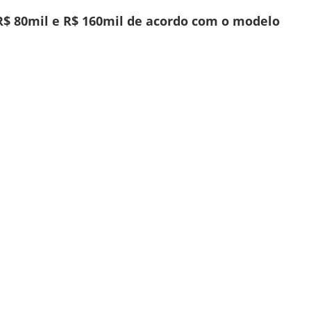
$ 80mil e R$ 160mil de acordo com o modelo