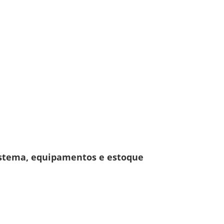
 sistema, equipamentos e estoque