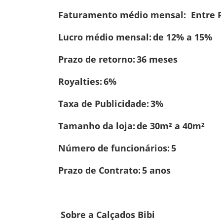
Faturamento médio mensal: Entre R
Lucro médio mensal: de 12% a 15%
Prazo de retorno: 36 meses
Royalties: 6%
Taxa de Publicidade: 3%
Tamanho da loja: de 30m² a 40m²
Número de funcionários: 5
Prazo de Contrato: 5 anos
Sobre a Calçados Bibi