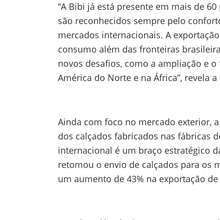
“A Bibi já está presente em mais de 60
são reconhecidos sempre pelo conforto
mercados internacionais. A exportação 
consumo além das fronteiras brasileira
novos desafios, como a ampliação e o 
América do Norte e na África”, revela a
Ainda com foco no mercado exterior, a
dos calçados fabricados nas fábricas d
internacional é um braço estratégico 
retomou o envio de calçados para os me
um aumento de 43% na exportação de 