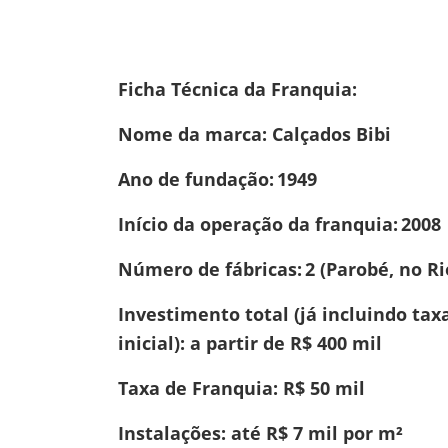
Ficha Técnica da Franquia:
Nome da marca: Calçados Bibi
Ano de fundação: 1949
Início da operação da franquia: 2008
Número de fábricas: 2 (Parobé, no R
Investimento total (já incluindo tax
inicial): a partir de R$ 400 mil
Taxa de Franquia: R$ 50 mil
Instalações: até R$ 7 mil por m²